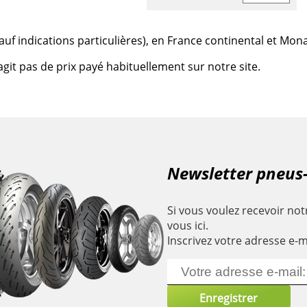
 (sauf indications particulières), en France continental et Mon
agit pas de prix payé habituellement sur notre site.
Newsletter pneus
Si vous voulez recevoir notr
vous ici.
Inscrivez votre adresse e-m