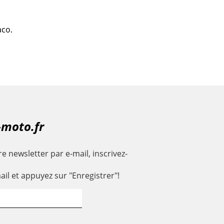
aco.
-moto.fr
e newsletter par e-mail, inscrivez-
ail et appuyez sur "Enregistrer"!