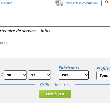
Contact
Statut de la commande
rtenaire de service
Infos
90 17
Fabricants
Profile:
/
Plus de filtres
Mise à jour