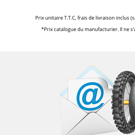
Prix unitaire T.T.C, frais de livraison inclus
*Prix catalogue du manufacturier. Il ne s’