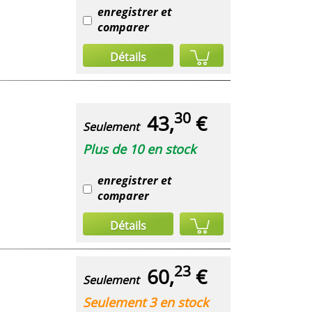
enregistrer et
comparer
Détails
30
43,
€
Seulement
Plus de 10 en stock
enregistrer et
comparer
Détails
23
60,
€
Seulement
Seulement 3 en stock