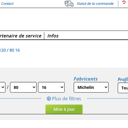
Contact
Statut de la commande
rtenaire de service
Infos
20 / 80 16
Fabricants
Profi
/
Plus de filtres
Mise à jour