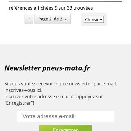
références affichées 5 sur 33 trouvées
‹
Page 2 de 2
Newsletter pneus-moto.fr
Si vous voulez recevoir notre newsletter par e-mail,
inscrivez-vous ici.
Inscrivez votre adresse e-mail et appuyez sur
"Enregistrer"!