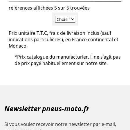
références affichées 5 sur 5 trouvées
Prix unitaire T.T.C, frais de livraison inclus (sauf
indications particulières), en France continental et
Monaco.
*Prix catalogue du manufacturier. Il ne s’agit pas
de prix payé habituellement sur notre site.
Newsletter pneus-moto.fr
Si vous voulez recevoir notre newsletter par e-mail,