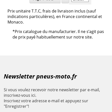
Prix unitaire T.T.C, frais de livraison inclus (sauf
indications particulières), en France continental et
Monaco.
*Prix catalogue du manufacturier. Il ne s’agit pas
de prix payé habituellement sur notre site.
Newsletter pneus-moto.fr
Si vous voulez recevoir notre newsletter par e-mail,
inscrivez-vous ici.
Inscrivez votre adresse e-mail et appuyez sur
"Enregistrer"!