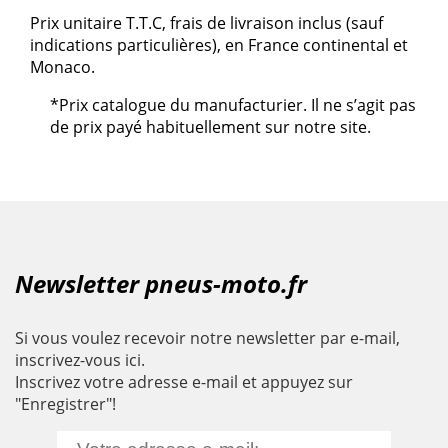
Prix unitaire T.T.C, frais de livraison inclus (sauf
indications particulières), en France continental et
Monaco.
*Prix catalogue du manufacturier. Il ne s’agit pas
de prix payé habituellement sur notre site.
Newsletter pneus-moto.fr
Si vous voulez recevoir notre newsletter par e-mail,
inscrivez-vous ici.
Inscrivez votre adresse e-mail et appuyez sur
"Enregistrer"!