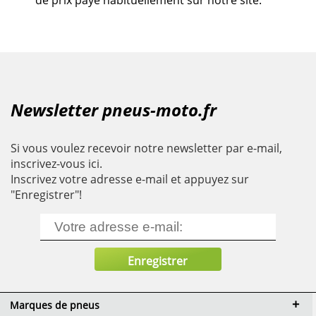
Newsletter pneus-moto.fr
Si vous voulez recevoir notre newsletter par e-mail,
inscrivez-vous ici.
Inscrivez votre adresse e-mail et appuyez sur
"Enregistrer"!
Marques de pneus