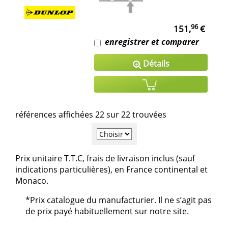
96
151,
€
enregistrer et comparer
Détails
références affichées 22 sur 22 trouvées
Prix unitaire T.T.C, frais de livraison inclus (sauf
indications particulières), en France continental et
Monaco.
*Prix catalogue du manufacturier. Il ne s’agit pas
de prix payé habituellement sur notre site.