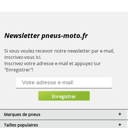
Newsletter pneus-moto.fr
Si vous voulez recevoir notre newsletter par e-mail,
inscrivez-vous ici.
Inscrivez votre adresse e-mail et appuyez sur
"Enregistrer"!
Marques de pneus
Tailles populaires