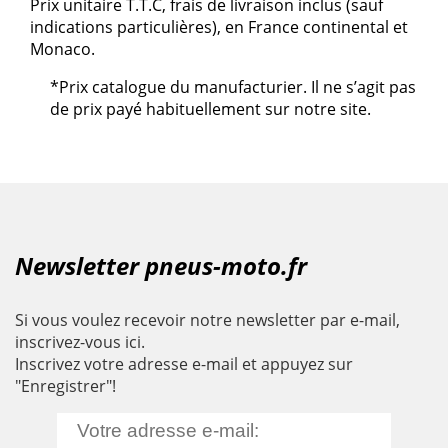
Prix unitaire T.T.C, frais de livraison inclus (sauf
indications particulières), en France continental et
Monaco.
*Prix catalogue du manufacturier. Il ne s’agit pas
de prix payé habituellement sur notre site.
Newsletter pneus-moto.fr
Si vous voulez recevoir notre newsletter par e-mail,
inscrivez-vous ici.
Inscrivez votre adresse e-mail et appuyez sur
"Enregistrer"!