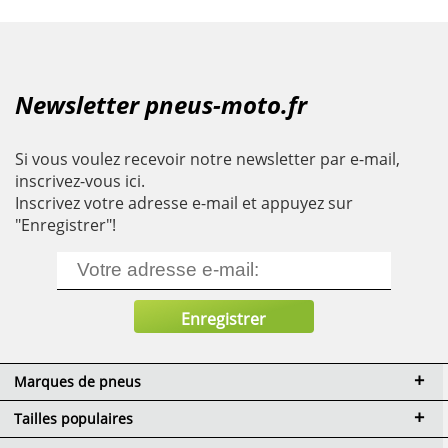
Newsletter pneus-moto.fr
Si vous voulez recevoir notre newsletter par e-mail,
inscrivez-vous ici.
Inscrivez votre adresse e-mail et appuyez sur
"Enregistrer"!
Marques de pneus
Tailles populaires