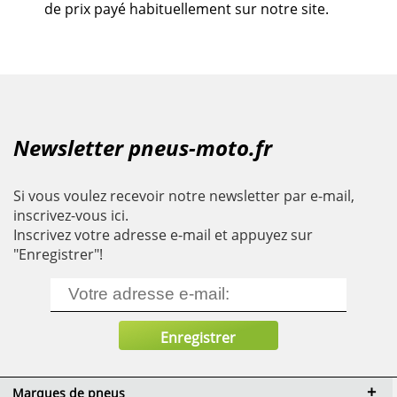
de prix payé habituellement sur notre site.
Newsletter pneus-moto.fr
Si vous voulez recevoir notre newsletter par e-mail,
inscrivez-vous ici.
Inscrivez votre adresse e-mail et appuyez sur
"Enregistrer"!
Marques de pneus