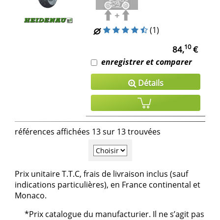
(1)
10
84,
€
enregistrer et comparer
Détails
références affichées 13 sur 13 trouvées
Prix unitaire T.T.C, frais de livraison inclus (sauf
indications particulières), en France continental et
Monaco.
*Prix catalogue du manufacturier. Il ne s’agit pas