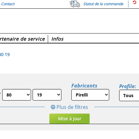
Contact
Statut de la commande
rtenaire de service
Infos
80 19
Fabricants
Profile:
/
Plus de filtres
Mise à jour