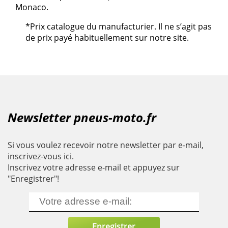
Monaco.
*Prix catalogue du manufacturier. Il ne s’agit pas
de prix payé habituellement sur notre site.
Newsletter pneus-moto.fr
Si vous voulez recevoir notre newsletter par e-mail,
inscrivez-vous ici.
Inscrivez votre adresse e-mail et appuyez sur
"Enregistrer"!