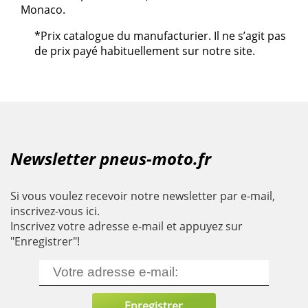
Monaco.
*Prix catalogue du manufacturier. Il ne s’agit pas
de prix payé habituellement sur notre site.
Newsletter pneus-moto.fr
Si vous voulez recevoir notre newsletter par e-mail,
inscrivez-vous ici.
Inscrivez votre adresse e-mail et appuyez sur
"Enregistrer"!