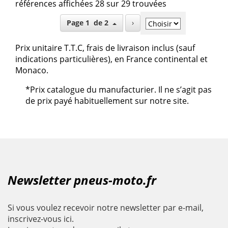
références affichées 28 sur 29 trouvées
Page 1 de 2
›
Prix unitaire T.T.C, frais de livraison inclus (sauf
indications particulières), en France continental et
Monaco.
*Prix catalogue du manufacturier. Il ne s’agit pas
de prix payé habituellement sur notre site.
Newsletter pneus-moto.fr
Si vous voulez recevoir notre newsletter par e-mail,
inscrivez-vous ici.