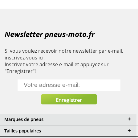
Newsletter pneus-moto.fr
Si vous voulez recevoir notre newsletter par e-mail,
inscrivez-vous ici.
Inscrivez votre adresse e-mail et appuyez sur
"Enregistrer"!
Marques de pneus
Tailles populaires