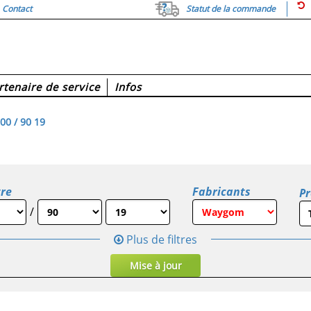
Contact
Statut de la commande
rtenaire de service
Infos
0 / 90 19
re
Fabricants
Pr
/
Plus de filtres
Mise à jour