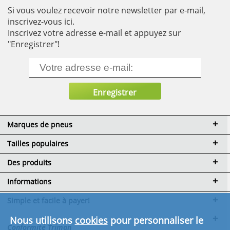
Si vous voulez recevoir notre newsletter par e-mail,
inscrivez-vous ici.
Inscrivez votre adresse e-mail et appuyez sur
"Enregistrer"!
Marques de pneus
Tailles populaires
Des produits
Informations
Simple et facile à payer!
Nous utilisons
cookies
pour personnaliser le
Conformité Triman