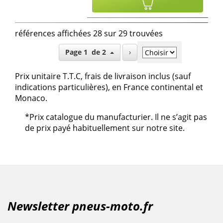
références affichées 28 sur 29 trouvées
Page 1 de 2
›
Prix unitaire T.T.C, frais de livraison inclus (sauf
indications particulières), en France continental et
Monaco.
*Prix catalogue du manufacturier. Il ne s’agit pas
de prix payé habituellement sur notre site.
Newsletter pneus-moto.fr