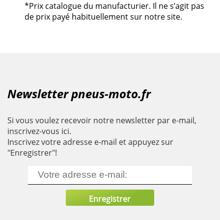
*Prix catalogue du manufacturier. Il ne s’agit pas
de prix payé habituellement sur notre site.
Newsletter pneus-moto.fr
Si vous voulez recevoir notre newsletter par e-mail,
inscrivez-vous ici.
Inscrivez votre adresse e-mail et appuyez sur
"Enregistrer"!