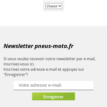
Newsletter pneus-moto.fr
Si vous voulez recevoir notre newsletter par e-mail,
inscrivez-vous ici.
Inscrivez votre adresse e-mail et appuyez sur
"Enregistrer"!