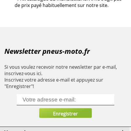
de prix payé habituellement sur notre site.
Newsletter pneus-moto.fr
Si vous voulez recevoir notre newsletter par e-mail,
inscrivez-vous ici.
Inscrivez votre adresse e-mail et appuyez sur
"Enregistrer"!