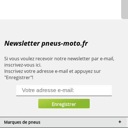
Newsletter pneus-moto.fr
Si vous voulez recevoir notre newsletter par e-mail,
inscrivez-vous ici.
Inscrivez votre adresse e-mail et appuyez sur
"Enregistrer"!
Marques de pneus