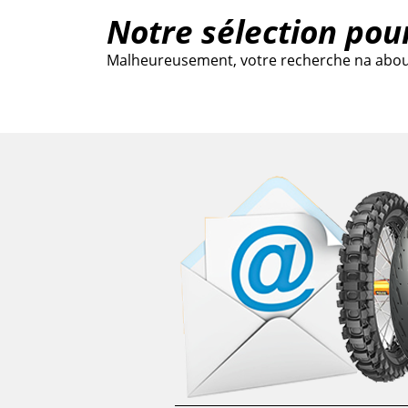
Notre sélection pou
Malheureusement, votre recherche na abouti 