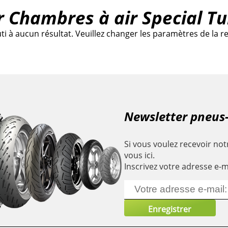
r Chambres à air Special T
à aucun résultat. Veuillez changer les paramètres de la re
Newsletter pneus
Si vous voulez recevoir notr
vous ici.
Inscrivez votre adresse e-m