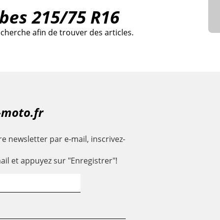
ubes 215/75 R16
cherche afin de trouver des articles.
-moto.fr
e newsletter par e-mail, inscrivez-
ail et appuyez sur "Enregistrer"!