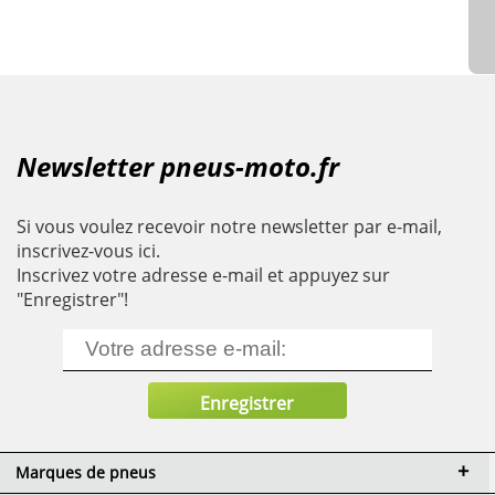
Newsletter pneus-moto.fr
Si vous voulez recevoir notre newsletter par e-mail,
inscrivez-vous ici.
Inscrivez votre adresse e-mail et appuyez sur
"Enregistrer"!
Marques de pneus