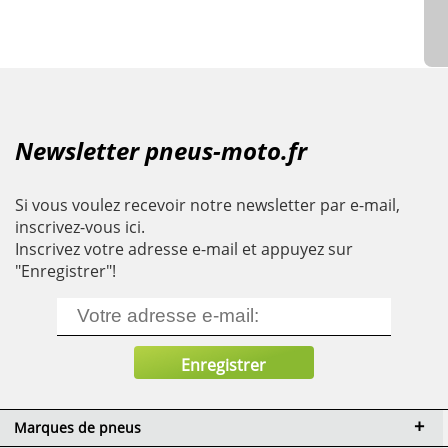
Newsletter pneus-moto.fr
Si vous voulez recevoir notre newsletter par e-mail,
inscrivez-vous ici.
Inscrivez votre adresse e-mail et appuyez sur
"Enregistrer"!
Marques de pneus