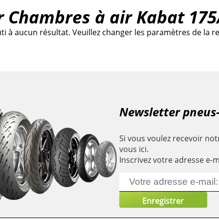
r Chambres à air Kabat 175
à aucun résultat. Veuillez changer les paramètres de la re
Newsletter pneus
Si vous voulez recevoir notr
vous ici.
Inscrivez votre adresse e-m