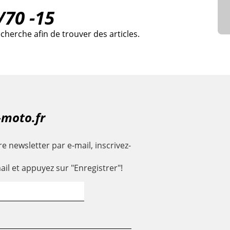
/70 -15
cherche afin de trouver des articles.
-moto.fr
e newsletter par e-mail, inscrivez-
ail et appuyez sur "Enregistrer"!