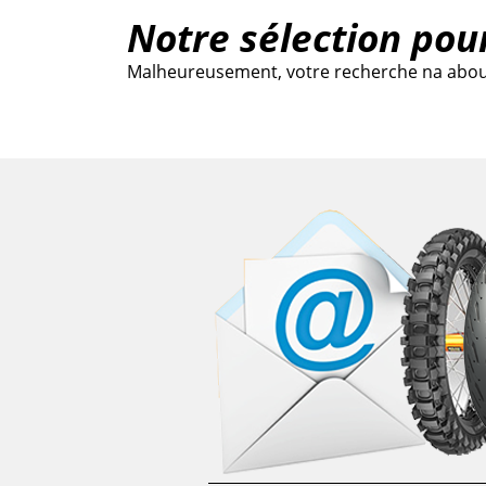
Notre sélection pou
Malheureusement, votre recherche na abouti 