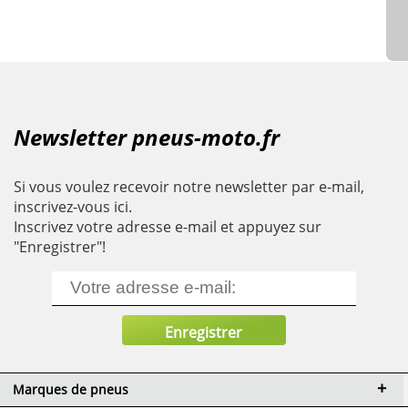
Newsletter pneus-moto.fr
Si vous voulez recevoir notre newsletter par e-mail,
inscrivez-vous ici.
Inscrivez votre adresse e-mail et appuyez sur
"Enregistrer"!
Marques de pneus