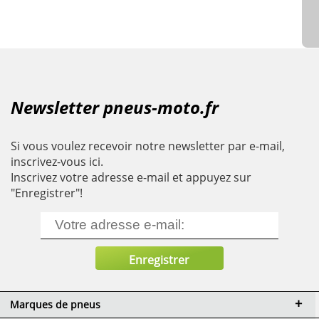
Newsletter pneus-moto.fr
Si vous voulez recevoir notre newsletter par e-mail,
inscrivez-vous ici.
Inscrivez votre adresse e-mail et appuyez sur
"Enregistrer"!
Marques de pneus