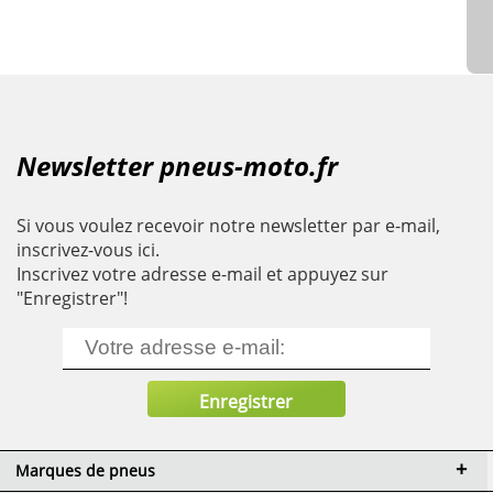
Newsletter pneus-moto.fr
Si vous voulez recevoir notre newsletter par e-mail,
inscrivez-vous ici.
Inscrivez votre adresse e-mail et appuyez sur
"Enregistrer"!
Marques de pneus