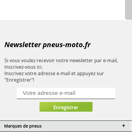
Newsletter pneus-moto.fr
Si vous voulez recevoir notre newsletter par e-mail,
inscrivez-vous ici.
Inscrivez votre adresse e-mail et appuyez sur
"Enregistrer"!
Marques de pneus