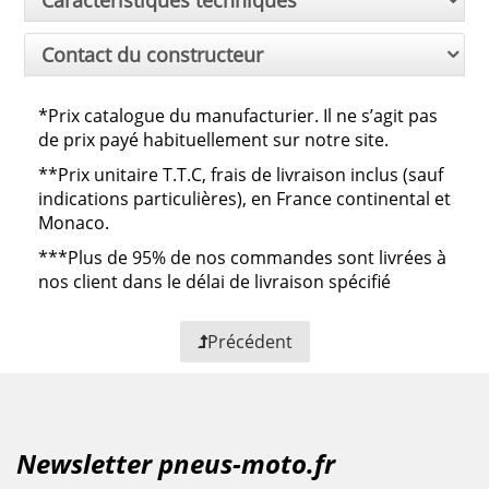
Caractéristiques techniques
Contact du constructeur
*Prix catalogue du manufacturier. Il ne s’agit pas
de prix payé habituellement sur notre site.
**
Prix unitaire T.T.C, frais de livraison inclus (sauf
indications particulières), en France continental et
Monaco.
***
Plus de 95% de nos commandes sont livrées à
nos client dans le délai de livraison spécifié
Précédent
Newsletter pneus-moto.fr