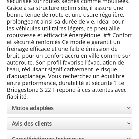
sécurisée sur routes sèches comme mouillées.
Grâce à sa structure optimisée, il assure une
bonne tenue de route et une usure régulière,
prolongeant ainsi sa durée de vie. Idéal pour
les véhicules utilitaires légers, ce pneu allie
robustesse et efficacité énergétique. ## Confort
et sécurité renforcés Ce modèle garantit un
freinage efficace et une faible émission de
bruit, pour un confort accru en ville comme sur
autoroute. Son profil favorise l’évacuation de
l’eau, réduisant significativement le risque
d’aquaplanage. Vous recherchez un équilibre
entre performance, durabilité et sécurité ? Le
Bridgestone S 22 F répond à ces attentes avec
fiabilité.
Motos adaptées
Avis des clients