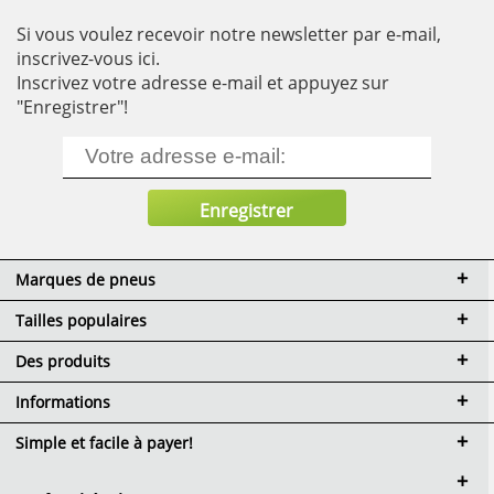
Si vous voulez recevoir notre newsletter par e-mail,
inscrivez-vous ici.
Inscrivez votre adresse e-mail et appuyez sur
"Enregistrer"!
Marques de pneus
Tailles populaires
Des produits
Informations
Simple et facile à payer!