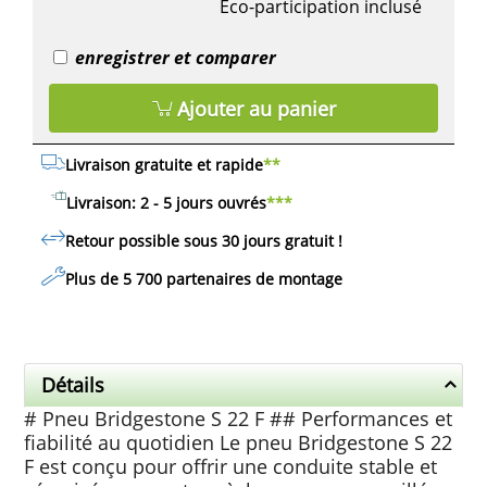
Eco-participation inclusé
enregistrer et comparer
Ajouter au panier
Livraison gratuite et rapide
**
Livraison: 2 - 5 jours ouvrés
***
Retour possible sous 30 jours
gratuit
!
Plus de 5 700 partenaires de montage
Détails
# Pneu Bridgestone S 22 F ## Performances et
fiabilité au quotidien Le pneu Bridgestone S 22
F est conçu pour offrir une conduite stable et