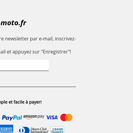
-moto.fr
e newsletter par e-mail, inscrivez-
ail et appuyez sur "Enregistrer"!
ple et facile à payer!