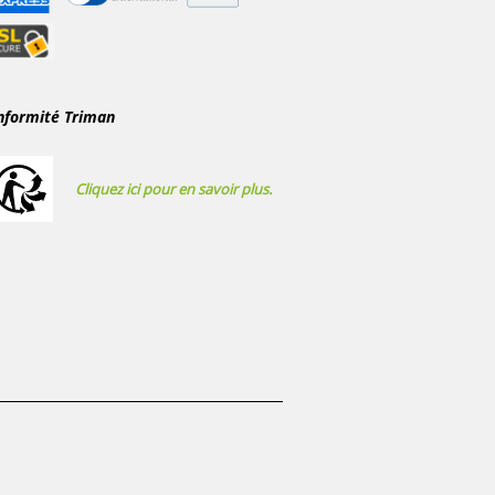
nformité Triman
Cliquez ici pour en savoir plus.