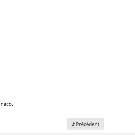
Monaco.
Précédent