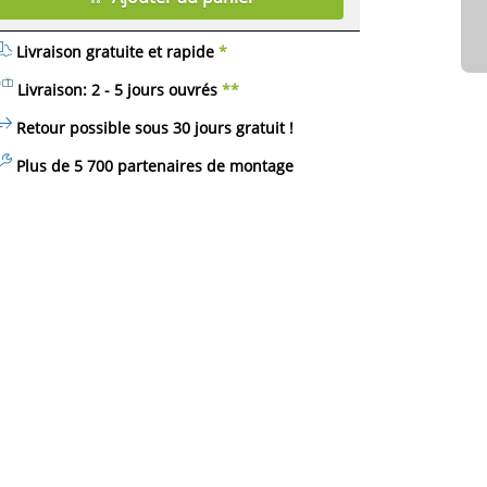
Livraison gratuite et rapide
*
Livraison: 2 - 5 jours ouvrés
**
Retour possible sous 30 jours
gratuit
!
Plus de 5 700 partenaires de montage