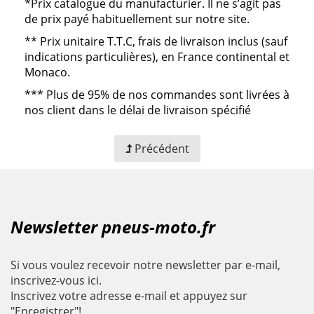
*Prix catalogue du manufacturier. Il ne s’agit pas
de prix payé habituellement sur notre site.
**
Prix unitaire T.T.C, frais de livraison inclus (sauf
indications particulières), en France continental et
Monaco.
***
Plus de 95% de nos commandes sont livrées à
nos client dans le délai de livraison spécifié
Précédent
Newsletter pneus-moto.fr
Si vous voulez recevoir notre newsletter par e-mail,
inscrivez-vous ici.
Inscrivez votre adresse e-mail et appuyez sur
"Enregistrer"!