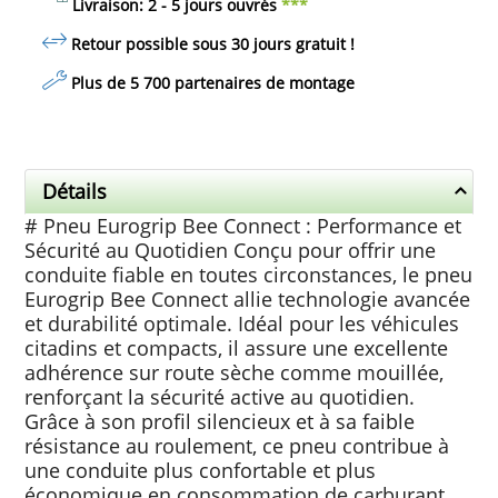
Livraison: 2 - 5 jours ouvrés
***
Retour possible sous 30 jours
gratuit
!
Plus de 5 700 partenaires de montage
Détails
# Pneu Eurogrip Bee Connect : Performance et
Sécurité au Quotidien Conçu pour offrir une
conduite fiable en toutes circonstances, le pneu
Eurogrip Bee Connect allie technologie avancée
et durabilité optimale. Idéal pour les véhicules
citadins et compacts, il assure une excellente
adhérence sur route sèche comme mouillée,
renforçant la sécurité active au quotidien.
Grâce à son profil silencieux et à sa faible
résistance au roulement, ce pneu contribue à
une conduite plus confortable et plus
économique en consommation de carburant.