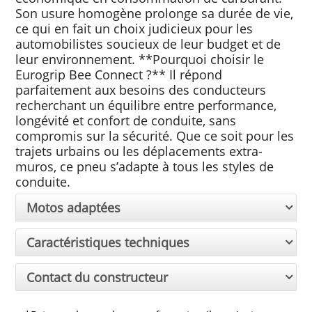
Son usure homogène prolonge sa durée de vie,
ce qui en fait un choix judicieux pour les
automobilistes soucieux de leur budget et de
leur environnement. **Pourquoi choisir le
Eurogrip Bee Connect ?** Il répond
parfaitement aux besoins des conducteurs
recherchant un équilibre entre performance,
longévité et confort de conduite, sans
compromis sur la sécurité. Que ce soit pour les
trajets urbains ou les déplacements extra-
muros, ce pneu s’adapte à tous les styles de
conduite.
Motos adaptées
Caractéristiques techniques
Contact du constructeur