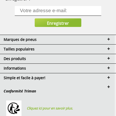
Marques de pneus
Tailles populaires
Des produits
Informations
Simple et facile à payer!
Conformité Triman
Cliquez ici pour en savoir plus.