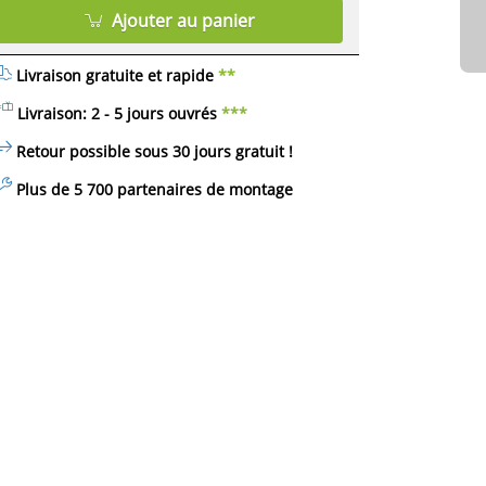
Ajouter au panier
Livraison gratuite et rapide
**
Livraison: 2 - 5 jours ouvrés
***
Retour possible sous 30 jours
gratuit
!
Plus de 5 700 partenaires de montage