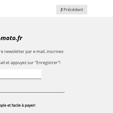
Précédent
-moto.fr
e newsletter par e-mail, inscrivez-
ail et appuyez sur "Enregistrer"!
ple et facile à payer!