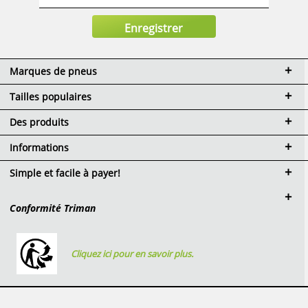
Marques de pneus
Tailles populaires
Des produits
Informations
Simple et facile à payer!
Conformité Triman
Cliquez ici pour en savoir plus.