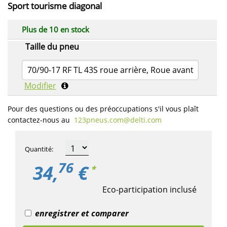
Sport tourisme diagonal
Plus de 10 en stock
Taille du pneu
70/90-17 RF TL 43S roue arrière, Roue avant
Modifier
Pour des questions ou des préoccupations s'il vous plaît
contactez-nous au
123pneus.com​@delti.com
Quantité
:
76
34,
€
*
Eco-participation inclusé
enregistrer et comparer