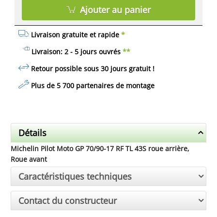
Ajouter au panier
Livraison gratuite et rapide
*
Livraison: 2 - 5 jours ouvrés
**
Retour possible sous 30 jours
gratuit
!
Plus de 5 700 partenaires de montage
Détails
Michelin Pilot Moto GP 70/90-17 RF TL 43S roue arrière,
Roue avant
Caractéristiques techniques
Contact du constructeur