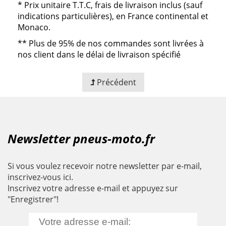
*
Prix unitaire T.T.C, frais de livraison inclus (sauf
indications particulières), en France continental et
Monaco.
**
Plus de 95% de nos commandes sont livrées à
nos client dans le délai de livraison spécifié
Précédent
Newsletter pneus-moto.fr
Si vous voulez recevoir notre newsletter par e-mail,
inscrivez-vous ici.
Inscrivez votre adresse e-mail et appuyez sur
"Enregistrer"!