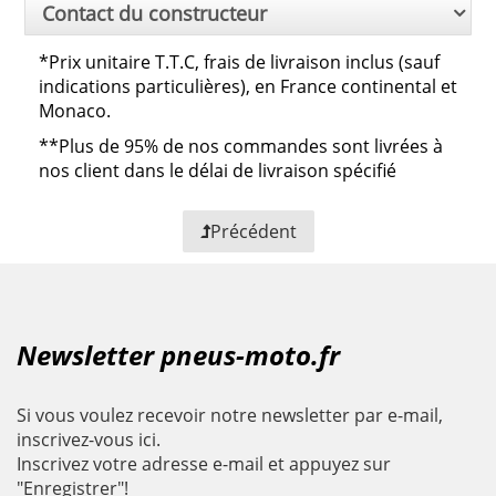
Contact du constructeur
*
Prix unitaire T.T.C, frais de livraison inclus (sauf
indications particulières), en France continental et
Monaco.
**
Plus de 95% de nos commandes sont livrées à
nos client dans le délai de livraison spécifié
Précédent
Newsletter pneus-moto.fr
Si vous voulez recevoir notre newsletter par e-mail,
inscrivez-vous ici.
Inscrivez votre adresse e-mail et appuyez sur
"Enregistrer"!