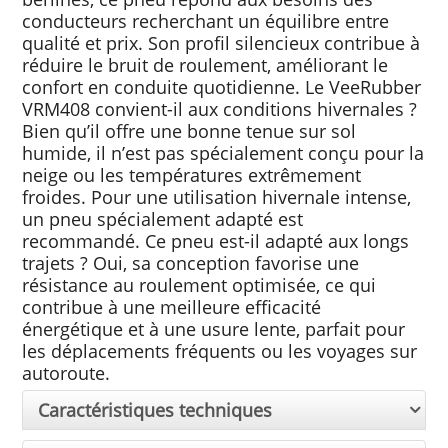
conducteurs recherchant un équilibre entre
qualité et prix. Son profil silencieux contribue à
réduire le bruit de roulement, améliorant le
confort en conduite quotidienne. Le VeeRubber
VRM408 convient-il aux conditions hivernales ?
Bien qu’il offre une bonne tenue sur sol
humide, il n’est pas spécialement conçu pour la
neige ou les températures extrêmement
froides. Pour une utilisation hivernale intense,
un pneu spécialement adapté est
recommandé. Ce pneu est-il adapté aux longs
trajets ? Oui, sa conception favorise une
résistance au roulement optimisée, ce qui
contribue à une meilleure efficacité
énergétique et à une usure lente, parfait pour
les déplacements fréquents ou les voyages sur
autoroute.
Caractéristiques techniques