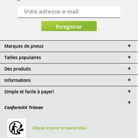
Marques de pneus
Tailles populaires
Des produits
Informations
Simple et facile à payer!
Conformité Triman
Cliquez ici pour en savoir plus.