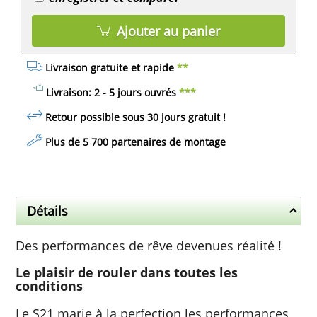
Ajouter au panier
Livraison gratuite et rapide
**
Livraison: 2 - 5 jours ouvrés
***
Retour possible sous 30 jours
gratuit
!
Plus de 5 700 partenaires de montage
Détails
Des performances de rêve devenues réalité !
Le plaisir de rouler dans toutes les
conditions
Le S21 marie à la perfection les performances