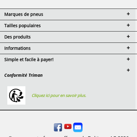
Marques de pneus
Tailles populaires
Des produits
Informations
Simple et facile à payer!
Conformité Triman
Cliquez ici pour en savoir plus.