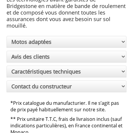
Bridgestone en matière de bande de roulement
et de composé vous donnent toutes les
assurances dont vous avez besoin sur sol
mouillé.
Motos adaptées
Avis des clients
Caractéristiques techniques
Contact du constructeur
*Prix catalogue du manufacturier. Il ne s’agit pas
de prix payé habituellement sur notre site.
**
Prix unitaire T.T.C, frais de livraison inclus (sauf
indications particulières), en France continental et
Monaco.