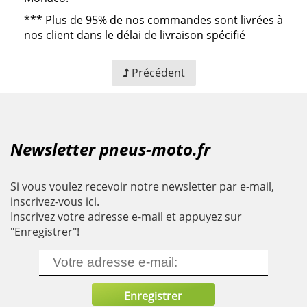
***
Plus de 95% de nos commandes sont livrées à
nos client dans le délai de livraison spécifié
Précédent
Newsletter pneus-moto.fr
Si vous voulez recevoir notre newsletter par e-mail,
inscrivez-vous ici.
Inscrivez votre adresse e-mail et appuyez sur
"Enregistrer"!