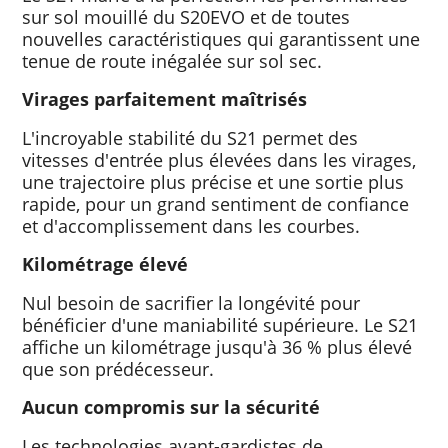
sur sol mouillé du S20EVO et de toutes
nouvelles caractéristiques qui garantissent une
tenue de route inégalée sur sol sec.
Virages parfaitement maîtrisés
L'incroyable stabilité du S21 permet des
vitesses d'entrée plus élevées dans les virages,
une trajectoire plus précise et une sortie plus
rapide, pour un grand sentiment de confiance
et d'accomplissement dans les courbes.
Kilométrage élevé
Nul besoin de sacrifier la longévité pour
bénéficier d'une maniabilité supérieure. Le S21
affiche un kilométrage jusqu'à 36 % plus élevé
que son prédécesseur.
Aucun compromis sur la sécurité
Les technologies avant-gardistes de