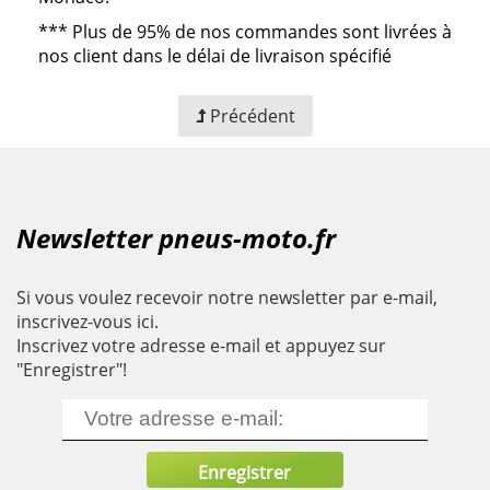
***
Plus de 95% de nos commandes sont livrées à
nos client dans le délai de livraison spécifié
Précédent
Newsletter pneus-moto.fr
Si vous voulez recevoir notre newsletter par e-mail,
inscrivez-vous ici.
Inscrivez votre adresse e-mail et appuyez sur
"Enregistrer"!