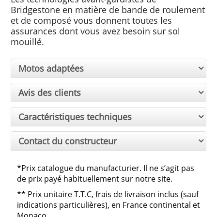
Bridgestone en matière de bande de roulement
et de composé vous donnent toutes les
assurances dont vous avez besoin sur sol
mouillé.
Motos adaptées
Avis des clients
Caractéristiques techniques
Contact du constructeur
*Prix catalogue du manufacturier. Il ne s’agit pas
de prix payé habituellement sur notre site.
**
Prix unitaire T.T.C, frais de livraison inclus (sauf
indications particulières), en France continental et
Monaco.