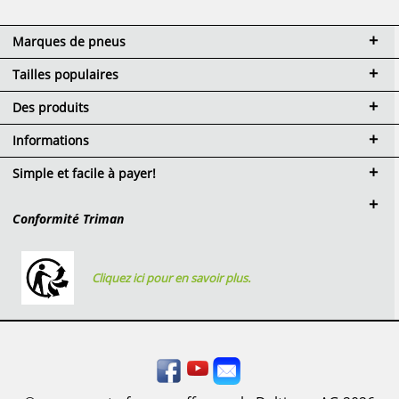
Marques de pneus
Tailles populaires
Des produits
Informations
Simple et facile à payer!
Conformité Triman
Cliquez ici pour en savoir plus.