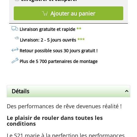
Ajouter au panier
Livraison gratuite et rapide
**
Livraison: 2 - 5 jours ouvrés
***
Retour possible sous 30 jours
gratuit
!
Plus de 5 700 partenaires de montage
Détails
Des performances de rêve devenues réalité !
Le plaisir de rouler dans toutes les
conditions
Le S21 marie à la perfection les performances