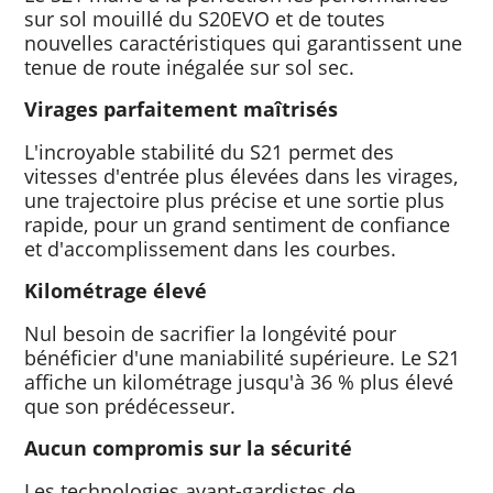
sur sol mouillé du S20EVO et de toutes
nouvelles caractéristiques qui garantissent une
tenue de route inégalée sur sol sec.
Virages parfaitement maîtrisés
L'incroyable stabilité du S21 permet des
vitesses d'entrée plus élevées dans les virages,
une trajectoire plus précise et une sortie plus
rapide, pour un grand sentiment de confiance
et d'accomplissement dans les courbes.
Kilométrage élevé
Nul besoin de sacrifier la longévité pour
bénéficier d'une maniabilité supérieure. Le S21
affiche un kilométrage jusqu'à 36 % plus élevé
que son prédécesseur.
Aucun compromis sur la sécurité
Les technologies avant-gardistes de