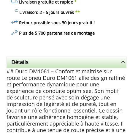
Livraison gratuite et rapide
*
Livraison: 2 - 5 jours ouvrés
**
Retour possible sous 30 jours
gratuit
!
Plus de 5 700 partenaires de montage
Détails
## Duro DM1061 – Confort et maîtrise sur
route Le pneu Duro DM1061 allie design raffiné
et performance dynamique pour une
expérience de conduite optimisée. Son motif
de sculpture pensé avec soin dégage une
impression de légèreté et de pureté, tout en
jouant un rôle fonctionnel essentiel. Ce dessin
favorise une adhérence homogène et stable,
particulièrement appréciable à haute vitesse. Il
contribue à une tenue de route précise et à une