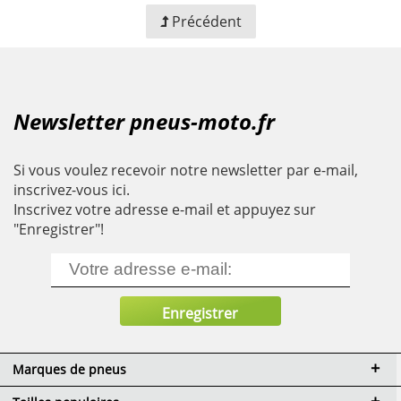
Précédent
Newsletter pneus-moto.fr
Si vous voulez recevoir notre newsletter par e-mail,
inscrivez-vous ici.
Inscrivez votre adresse e-mail et appuyez sur
"Enregistrer"!
Marques de pneus