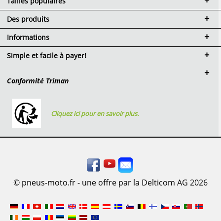
Tailles populaires
Des produits
Informations
Simple et facile à payer!
Conformité Triman
Cliquez ici pour en savoir plus.
© pneus-moto.fr - une offre par la Delticom AG 2026