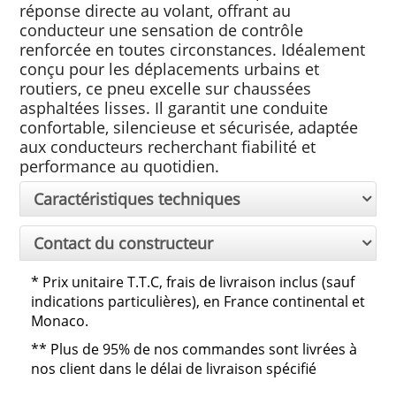
réponse directe au volant, offrant au
conducteur une sensation de contrôle
renforcée en toutes circonstances. Idéalement
conçu pour les déplacements urbains et
routiers, ce pneu excelle sur chaussées
asphaltées lisses. Il garantit une conduite
confortable, silencieuse et sécurisée, adaptée
aux conducteurs recherchant fiabilité et
performance au quotidien.
Caractéristiques techniques
Contact du constructeur
*
Prix unitaire T.T.C, frais de livraison inclus (sauf
indications particulières), en France continental et
Monaco.
**
Plus de 95% de nos commandes sont livrées à
nos client dans le délai de livraison spécifié