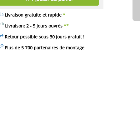
Livraison gratuite et rapide
*
Livraison: 2 - 5 jours ouvrés
**
Retour possible sous 30 jours
gratuit
!
Plus de 5 700 partenaires de montage