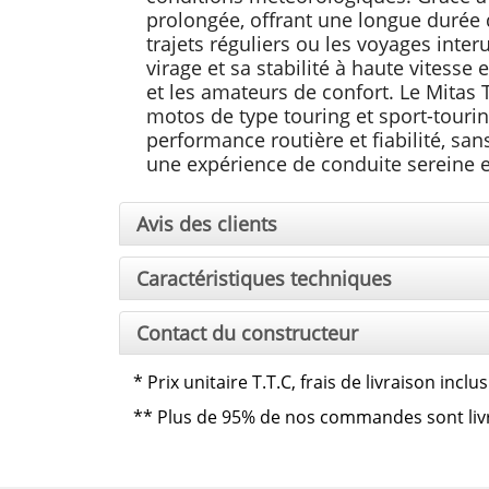
prolongée, offrant une longue durée d
trajets réguliers ou les voyages int
virage et sa stabilité à haute vitesse 
et les amateurs de confort. Le Mitas
motos de type touring et sport-touring
performance routière et fiabilité, sans
une expérience de conduite sereine e
Avis des clients
Caractéristiques techniques
Contact du constructeur
*
Prix unitaire T.T.C, frais de livraison inc
**
Plus de 95% de nos commandes sont livrée