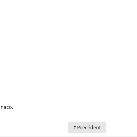
Monaco.
Précédent