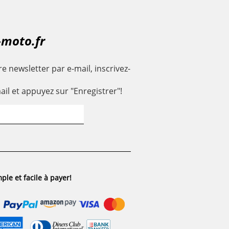
-moto.fr
e newsletter par e-mail, inscrivez-
ail et appuyez sur "Enregistrer"!
ple et facile à payer!