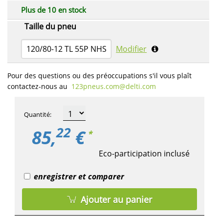
Plus de 10 en stock
Taille du pneu
120/80-12 TL 55P NHS
Modifier
Pour des questions ou des préoccupations s'il vous plaît
contactez-nous au
123pneus.com​@delti.com
Quantité
:
22
85,
€
*
Eco-participation inclusé
enregistrer et comparer
Ajouter au panier