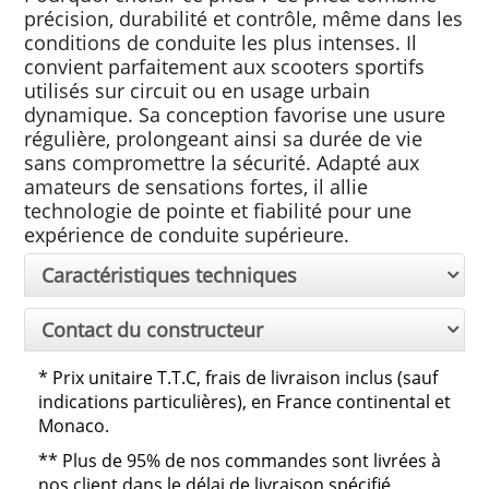
précision, durabilité et contrôle, même dans les
conditions de conduite les plus intenses. Il
convient parfaitement aux scooters sportifs
utilisés sur circuit ou en usage urbain
dynamique. Sa conception favorise une usure
régulière, prolongeant ainsi sa durée de vie
sans compromettre la sécurité. Adapté aux
amateurs de sensations fortes, il allie
technologie de pointe et fiabilité pour une
expérience de conduite supérieure.
Caractéristiques techniques
Contact du constructeur
*
Prix unitaire T.T.C, frais de livraison inclus (sauf
indications particulières), en France continental et
Monaco.
**
Plus de 95% de nos commandes sont livrées à
nos client dans le délai de livraison spécifié