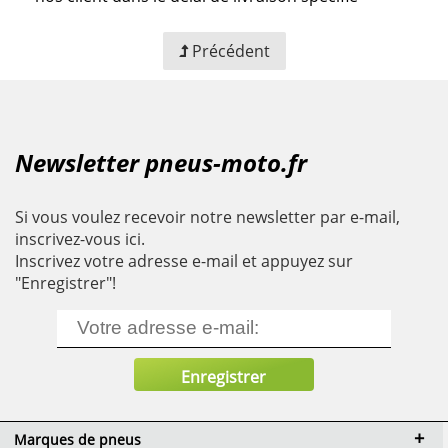
Précédent
Newsletter pneus-moto.fr
Si vous voulez recevoir notre newsletter par e-mail,
inscrivez-vous ici.
Inscrivez votre adresse e-mail et appuyez sur
"Enregistrer"!
Marques de pneus