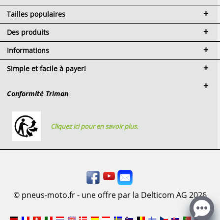
Tailles populaires
Des produits
Informations
Simple et facile à payer!
Conformité Triman
Cliquez ici pour en savoir plus.
© pneus-moto.fr - une offre par la Delticom AG 2026