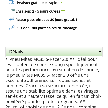
Livraison gratuite et rapide
*
Livraison: 2 - 5 jours ouvrés
**
Retour possible sous 30 jours
gratuit
!
Plus de 5 700 partenaires de montage
Détails
# Pneu Mitas MC35 S-Racer 2.0 ## Idéal pour
les scooters de course Conçu spécifiquement
pour les performances en situation de course,
le pneu Mitas MC35 S-Racer 2.0 offre une
excellente adhérence sur routes sèches et
humides. Grâce à sa structure renforcée, il
assure une stabilité optimale dans les virages
serrés et à haute vitesse, ce qui en fait un choix
privilégié pour les pilotes exigeants. ##
Pourquoi choisir ce pneu ? Ce pneu combine