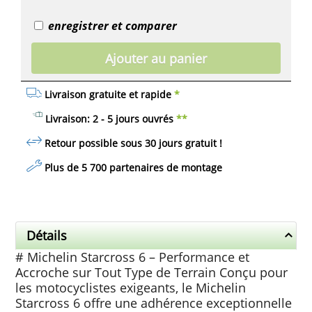
enregistrer et comparer
Ajouter au panier
Livraison gratuite et rapide
*
Livraison: 2 - 5 jours ouvrés
**
Retour possible sous 30 jours
gratuit
!
Plus de 5 700 partenaires de montage
Détails
# Michelin Starcross 6 – Performance et
Accroche sur Tout Type de Terrain Conçu pour
les motocyclistes exigeants, le Michelin
Starcross 6 offre une adhérence exceptionnelle