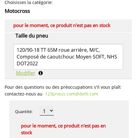
Choisisses la catégorie
:
Motocross
pour le moment, ce produit n'est pas en stock
Taille du pneu
120/90-18 TT 65M roue arrière, M/C,
Composé de caoutchouc Moyen SOFT, NHS
DOT2022
Modifier
Pour des questions ou des préoccupations s'il vous plaît
contactez-nous au
123pneus.com​@delti.com
Quantité
:
pour le moment, ce produit n'est pas en
stock