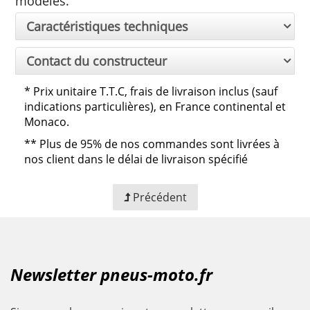
modèles.
Caractéristiques techniques
Contact du constructeur
*
Prix unitaire T.T.C, frais de livraison inclus (sauf
indications particulières), en France continental et
Monaco.
**
Plus de 95% de nos commandes sont livrées à
nos client dans le délai de livraison spécifié
Précédent
Newsletter pneus-moto.fr