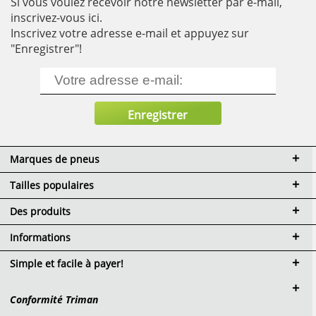
Si vous voulez recevoir notre newsletter par e-mail,
inscrivez-vous ici.
Inscrivez votre adresse e-mail et appuyez sur
"Enregistrer"!
Marques de pneus
Tailles populaires
Des produits
Informations
Simple et facile à payer!
Conformité Triman