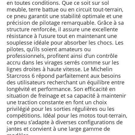
en toutes conditions. Que ce soit sur sol
meuble, terre battue ou en circuit tout-terrain,
ce pneu garantit une stabilité optimale et une
précision de pilotage remarquable. Grâce à sa
structure renforcée, il assure une excellente
résistance à l’usure tout en maintenant une
souplesse idéale pour absorber les chocs. Les
pilotes, qu’ils soient amateurs ou
professionnels, profitent ainsi d’un contrôle
accru dans les virages serrés comme sur les
lignes droites à haute vitesse. Le Michelin
Starcross 6 répond parfaitement aux besoins
des utilisateurs recherchant un équilibre entre
longévité et performance. Son efficacité en
situation de freinage et sa capacité à maintenir
une traction constante en font un choix
privilégié pour les sorties régulières ou les
compétitions. Idéal pour les motos tout-terrain,
ce pneu s’adapte à diverses configurations de
jantes et convient à une large gamme de