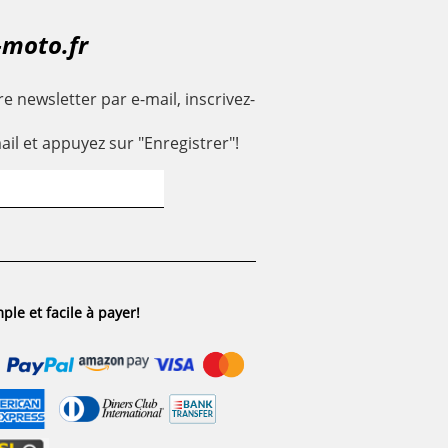
-moto.fr
e newsletter par e-mail, inscrivez-
ail et appuyez sur "Enregistrer"!
ple et facile à payer!