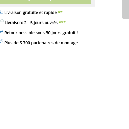
Livraison gratuite et rapide
**
Livraison: 2 - 5 jours ouvrés
***
Retour possible sous 30 jours
gratuit
!
Plus de 5 700 partenaires de montage