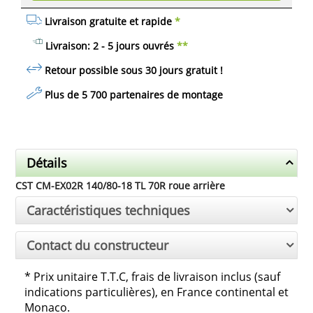
Livraison gratuite et rapide
*
Livraison: 2 - 5 jours ouvrés
**
Retour possible sous 30 jours
gratuit
!
Plus de 5 700 partenaires de montage
Détails
CST CM-EX02R 140/80-18 TL 70R roue arrière
Caractéristiques techniques
Contact du constructeur
*
Prix unitaire T.T.C, frais de livraison inclus (sauf
indications particulières), en France continental et
Monaco.