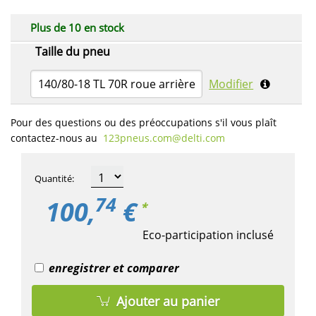
Plus de 10 en stock
Taille du pneu
140/80-18 TL 70R roue arrière
Modifier
Pour des questions ou des préoccupations s'il vous plaît
contactez-nous au
123pneus.com​@delti.com
Quantité
:
74
100,
€
*
Eco-participation inclusé
enregistrer et comparer
Ajouter au panier