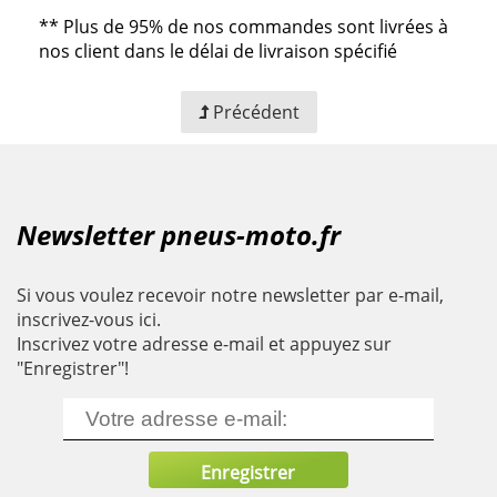
**
Plus de 95% de nos commandes sont livrées à
nos client dans le délai de livraison spécifié
Précédent
Newsletter pneus-moto.fr
Si vous voulez recevoir notre newsletter par e-mail,
inscrivez-vous ici.
Inscrivez votre adresse e-mail et appuyez sur
"Enregistrer"!