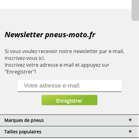
Newsletter pneus-moto.fr
Si vous voulez recevoir notre newsletter par e-mail,
inscrivez-vous ici.
Inscrivez votre adresse e-mail et appuyez sur
"Enregistrer"!
Marques de pneus
Tailles populaires