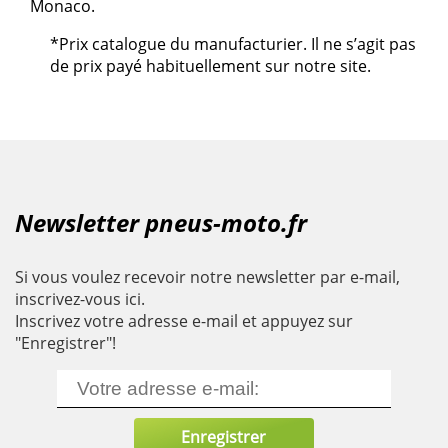
Monaco.
*Prix catalogue du manufacturier. Il ne s’agit pas
de prix payé habituellement sur notre site.
Newsletter pneus-moto.fr
Si vous voulez recevoir notre newsletter par e-mail,
inscrivez-vous ici.
Inscrivez votre adresse e-mail et appuyez sur
"Enregistrer"!