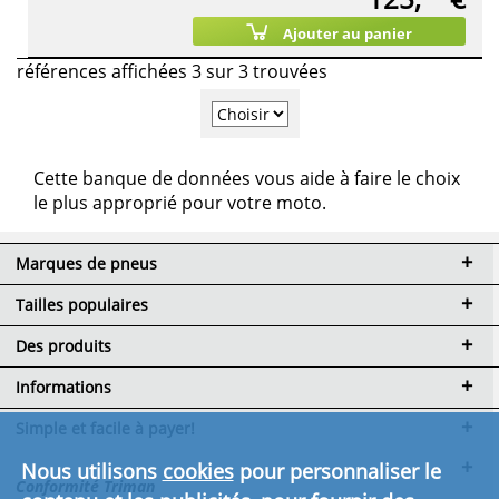
Ajouter au panier
références affichées 3 sur 3 trouvées
Cette banque de données vous aide à faire le choix
le plus approprié pour votre moto.
Marques de pneus
Tailles populaires
Des produits
Informations
Simple et facile à payer!
Nous utilisons
cookies
pour personnaliser le
Conformité Triman