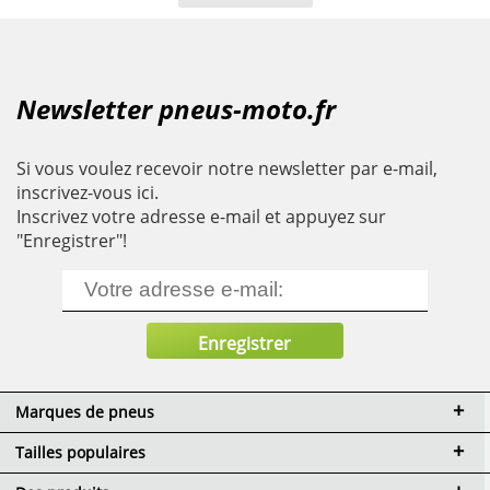
Newsletter pneus-moto.fr
Si vous voulez recevoir notre newsletter par e-mail,
inscrivez-vous ici.
Inscrivez votre adresse e-mail et appuyez sur
"Enregistrer"!
Marques de pneus
Tailles populaires