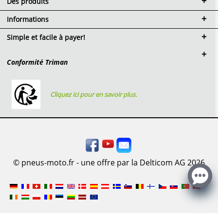
Des produits
Informations
Simple et facile à payer!
Conformité Triman
Cliquez ici pour en savoir plus.
© pneus-moto.fr - une offre par la Delticom AG 2026