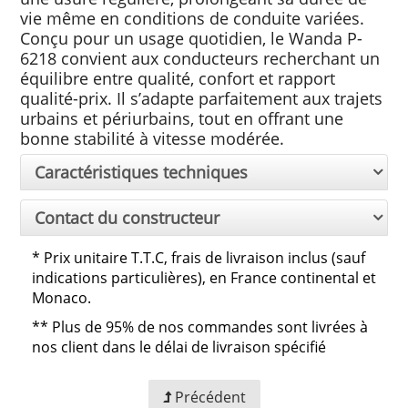
vie même en conditions de conduite variées.
Conçu pour un usage quotidien, le Wanda P-
6218 convient aux conducteurs recherchant un
équilibre entre qualité, confort et rapport
qualité-prix. Il s’adapte parfaitement aux trajets
urbains et périurbains, tout en offrant une
bonne stabilité à vitesse modérée.
Caractéristiques techniques
Contact du constructeur
*
Prix unitaire T.T.C, frais de livraison inclus (sauf
indications particulières), en France continental et
Monaco.
**
Plus de 95% de nos commandes sont livrées à
nos client dans le délai de livraison spécifié
Précédent