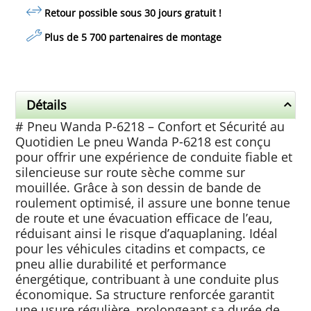
Retour possible sous 30 jours
gratuit
!
Plus de 5 700 partenaires de montage
Détails
# Pneu Wanda P-6218 – Confort et Sécurité au
Quotidien Le pneu Wanda P-6218 est conçu
pour offrir une expérience de conduite fiable et
silencieuse sur route sèche comme sur
mouillée. Grâce à son dessin de bande de
roulement optimisé, il assure une bonne tenue
de route et une évacuation efficace de l’eau,
réduisant ainsi le risque d’aquaplaning. Idéal
pour les véhicules citadins et compacts, ce
pneu allie durabilité et performance
énergétique, contribuant à une conduite plus
économique. Sa structure renforcée garantit
une usure régulière, prolongeant sa durée de