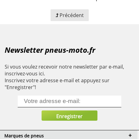
Précédent
Newsletter pneus-moto.fr
Si vous voulez recevoir notre newsletter par e-mail,
inscrivez-vous ici.
Inscrivez votre adresse e-mail et appuyez sur
"Enregistrer"!
Marques de pneus