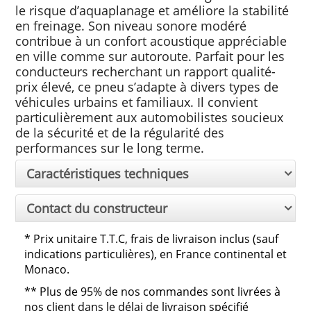
le risque d’aquaplanage et améliore la stabilité
en freinage. Son niveau sonore modéré
contribue à un confort acoustique appréciable
en ville comme sur autoroute. Parfait pour les
conducteurs recherchant un rapport qualité-
prix élevé, ce pneu s’adapte à divers types de
véhicules urbains et familiaux. Il convient
particulièrement aux automobilistes soucieux
de la sécurité et de la régularité des
performances sur le long terme.
Caractéristiques techniques
Contact du constructeur
*
Prix unitaire T.T.C, frais de livraison inclus (sauf
indications particulières), en France continental et
Monaco.
**
Plus de 95% de nos commandes sont livrées à
nos client dans le délai de livraison spécifié