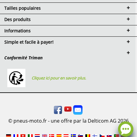
Tailles populaires
Des produits
Informations
Simple et facile à payer!
Conformité Triman
Cliquez ici pour en savoir plus.
© pneus-moto.fr - une offre par la Delticom AG 2026