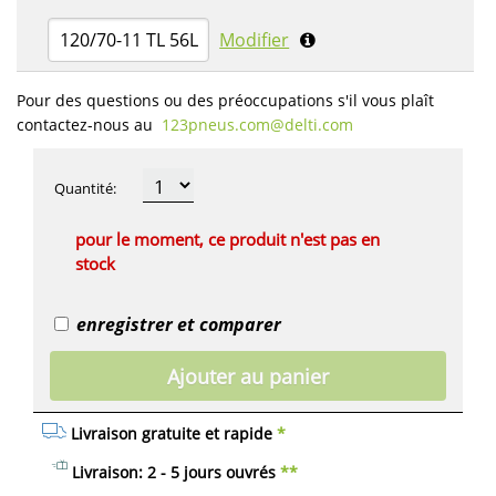
120/70-11 TL 56L
Modifier
Pour des questions ou des préoccupations s'il vous plaît
contactez-nous au
123pneus.com​@delti.com
Quantité
:
pour le moment, ce produit n'est pas en
stock
enregistrer et comparer
Ajouter au panier
Livraison gratuite et rapide
*
Livraison: 2 - 5 jours ouvrés
**