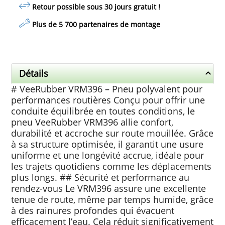
Retour possible sous 30 jours
gratuit
!
Plus de 5 700 partenaires de montage
Détails
# VeeRubber VRM396 – Pneu polyvalent pour
performances routières Conçu pour offrir une
conduite équilibrée en toutes conditions, le
pneu VeeRubber VRM396 allie confort,
durabilité et accroche sur route mouillée. Grâce
à sa structure optimisée, il garantit une usure
uniforme et une longévité accrue, idéale pour
les trajets quotidiens comme les déplacements
plus longs. ## Sécurité et performance au
rendez-vous Le VRM396 assure une excellente
tenue de route, même par temps humide, grâce
à des rainures profondes qui évacuent
efficacement l’eau. Cela réduit significativement