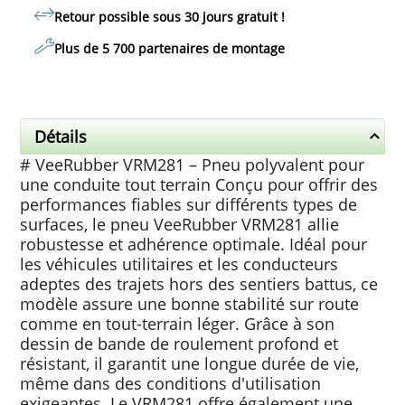
Retour possible sous 30 jours
gratuit
!
Plus de 5 700 partenaires de montage
Détails
# VeeRubber VRM281 – Pneu polyvalent pour
une conduite tout terrain Conçu pour offrir des
performances fiables sur différents types de
surfaces, le pneu VeeRubber VRM281 allie
robustesse et adhérence optimale. Idéal pour
les véhicules utilitaires et les conducteurs
adeptes des trajets hors des sentiers battus, ce
modèle assure une bonne stabilité sur route
comme en tout-terrain léger. Grâce à son
dessin de bande de roulement profond et
résistant, il garantit une longue durée de vie,
même dans des conditions d'utilisation
exigeantes. Le VRM281 offre également une