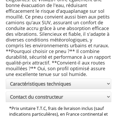
bonne évacuation de l'eau, réduisant
efficacement le risque d'aquaplanage sur sol
mouillé. Ce pneu convient aussi bien aux petits
camions qu'aux SUV, assurant un confort de
conduite accru grâce à une absorption efficace
des vibrations. Silencieux et fiable, il s'adapte à
diverses conditions météorologiques, y
compris les environnements urbains et ruraux.
**Pourquoi choisir ce pneu ?** Il combine
durabilité, sécurité et performance à un rapport
qualité-prix attractif. **Convient-il aux routes
mouillées ?** Oui, son profil optimisé assure
une excellente tenue sur sol humide.
Caractéristiques techniques
Contact du constructeur
*
Prix unitaire T.T.C, frais de livraison inclus (sauf
indications particulières), en France continental et