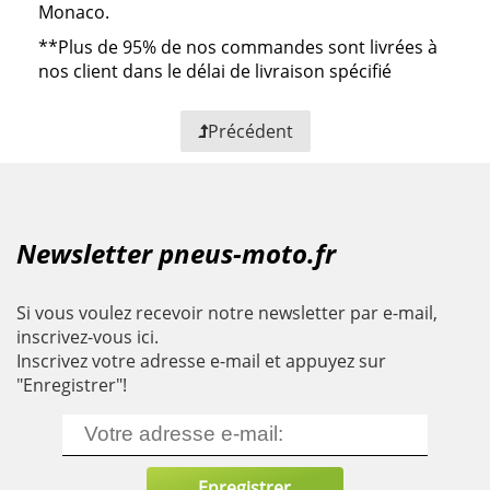
Monaco.
**
Plus de 95% de nos commandes sont livrées à
nos client dans le délai de livraison spécifié
Précédent
Newsletter pneus-moto.fr
Si vous voulez recevoir notre newsletter par e-mail,
inscrivez-vous ici.
Inscrivez votre adresse e-mail et appuyez sur
"Enregistrer"!