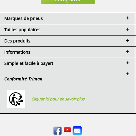
Marques de pneus
Tailles populaires
Des produits
Informations
Simple et facile à payer!
Conformité Triman
Cliquez ici pour en savoir plus.